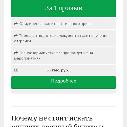
За 1 призыв
Юридическая защита от силового призыва
Помощь в подготовке документов для получения
отсрочки
Полное юридическое сопровождение на
мероприятиях
55 тыс. руб.
Подробнее
Почему не стоит искать