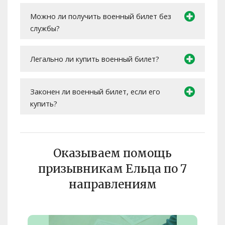
Можно ли получить военный билет без
службы?
Легально ли купить военный билет?
Законен ли военный билет, если его
купить?
Оказываем помощь
призывникам Ельца по 7
направлениям