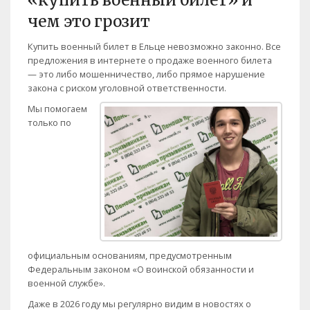
«купить военный билет» и
чем это грозит
Купить военный билет в Ельце невозможно законно. Все
предложения в интернете о продаже военного билета
— это либо мошенничество, либо прямое нарушение
закона с риском уголовной ответственности.
Мы помогаем
только по
официальным основаниям, предусмотренным
Федеральным законом «О воинской обязанности и
военной службе».
Даже в 2026 году мы регулярно видим в новостях о