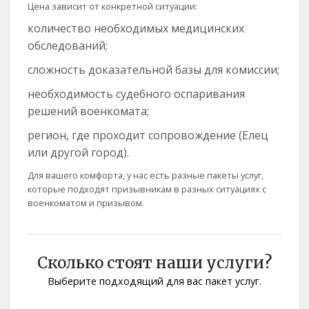
Цена зависит от конкретной ситуации:
количество необходимых медицинских
обследований;
сложность доказательной базы для комиссии;
необходимость судебного оспаривания
решений военкомата;
регион, где проходит сопровождение (Елец
или другой город).
Для вашего комфорта, у нас есть разные пакеты услуг,
которые подходят призывникам в разных ситуациях с
военкоматом и призывом.
Сколько стоят наши услуги?
Выберите подходящий для вас пакет услуг.