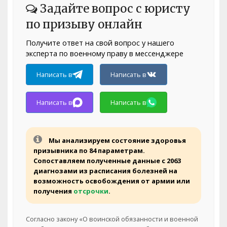
Задайте вопрос с юристу
по призыву онлайн
Получите ответ на свой вопрос у нашего
эксперта по военному праву в мессенджере
Написать в
Написать в
Написать в
Написать в
Мы анализируем состояние здоровья
призывника по 84 параметрам.
Сопоставляем полученные данные с 2063
диагнозами из расписания болезней на
возможность освобождения от армии или
получения
отсрочки
.
Согласно закону «О воинской обязанности и военной