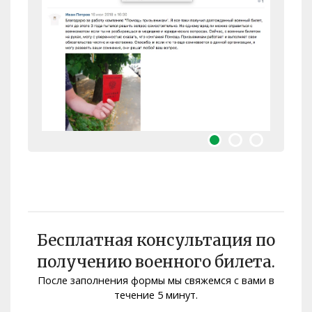
Бесплатная консультация по
получению военного билета.
После заполнения формы мы свяжемся с вами в
Помощь призывникам
течение 5 минут.
Статьи