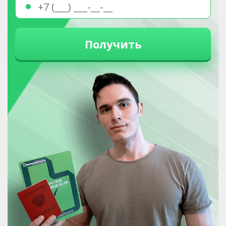
Получить