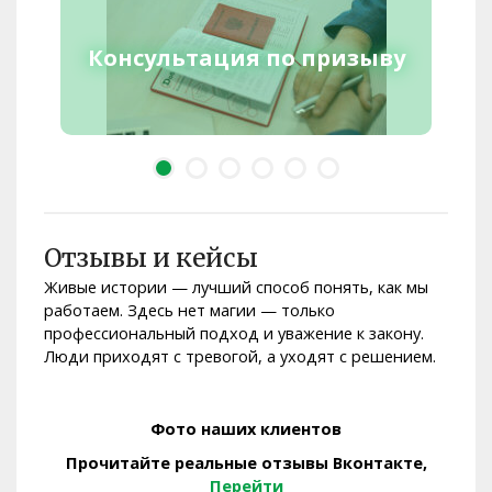
Консультация по призыву
Отзывы и кейсы
Живые истории — лучший способ понять, как мы
работаем. Здесь нет магии — только
профессиональный подход и уважение к закону.
Люди приходят с тревогой, а уходят с решением.
Фото наших клиентов
Прочитайте реальные отзывы Вконтакте,
Перейти