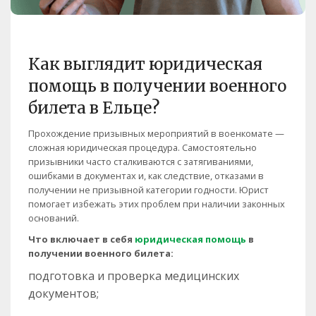
Как выглядит юридическая
помощь в получении военного
билета в Ельце?
Прохождение призывных мероприятий в военкомате —
сложная юридическая процедура. Самостоятельно
призывники часто сталкиваются с затягиваниями,
ошибками в документах и, как следствие, отказами в
получении не призывной категории годности. Юрист
помогает избежать этих проблем при наличии законных
оснований.
Что включает в себя
юридическая помощь
в
получении военного билета:
подготовка и проверка медицинских
документов;