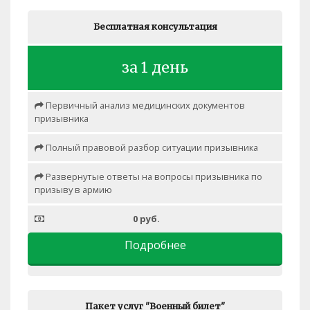
Бесплатная консультация
за 1 день
Первичный анализ медицинских документов
призывника
Полный правовой разбор ситуации призывника
Развернутые ответы на вопросы призывника по
призыву в армию
0 руб.
Подробнее
Пакет услуг "Военный билет"