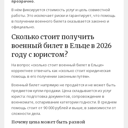
прозрачно.
В нём фиксируется стоимость услуг и цель совместной
работы. Это исключает риски и гарантирует, что помощь
в получении военного билета оказывается законно и
официально.
Сколько стоит получить
военный билет в Ельце в 2026
году с юристом?
На вопрос «сколько стоит военный билет в Ельце»
корректнее отвечать как «сколько стоит юридическая
помощь в его получении законным путём».
Военный билет напрямую не продаётся и не может быть
предметом купли-продажи. Цена складывается из услуг
юриста: подготовка документов, сопровождение в
военкомате, оспаривание категории годности. В среднем
помощь стоит от 90 000 рублей и выше, в зависимости от
сложности дела.
Почему цена может быть разной