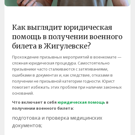
Как выглядит юридическая
помощь в получении военного
билета в Жигулевске?
Прохождение призывных мероприятий в военкомате —
сложная юридическая процедура. Самостоятельно
призывники часто сталкиваются с затягиваниями,
ошибками в документах и, как следствие, отказами в
получении не призывной категории годности. Юрист
помогает избежать этих проблем при наличии законных
оснований.
Что включает в себя
юридическая помощь
в
получении военного билета:
подготовка и проверка медицинских
документов;