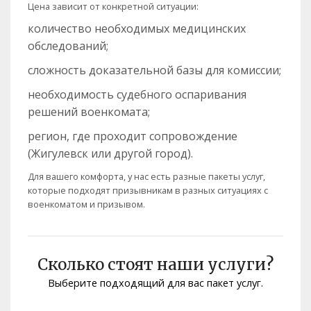
Цена зависит от конкретной ситуации:
количество необходимых медицинских
обследований;
сложность доказательной базы для комиссии;
необходимость судебного оспаривания
решений военкомата;
регион, где проходит сопровождение
(Жигулевск или другой город).
Для вашего комфорта, у нас есть разные пакеты услуг,
которые подходят призывникам в разных ситуациях с
военкоматом и призывом.
Сколько стоят наши услуги?
Выберите подходящий для вас пакет услуг.