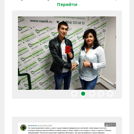
Перейти