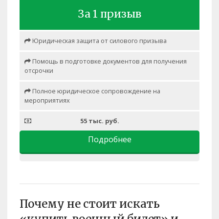
За 1 призыв
Юридическая защита от силового призыва
Помощь в подготовке документов для получения
отсрочки
Полное юридическое сопровождение на
мероприятиях
55 тыс. руб.
Подробнее
Почему не стоит искать