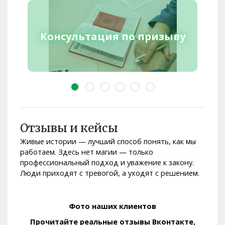
Консультация по призыву
Отзывы и кейсы
Живые истории — лучший способ понять, как мы
работаем. Здесь нет магии — только
профессиональный подход и уважение к закону.
Люди приходят с тревогой, а уходят с решением.
Фото наших клиентов
Прочитайте реальные отзывы Вконтакте,