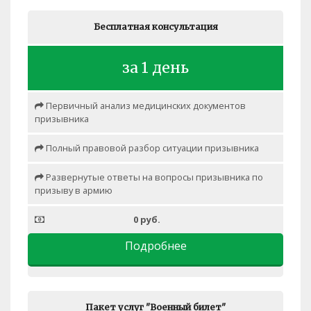
Бесплатная консультация
за 1 день
Первичный анализ медицинских документов
призывника
Полный правовой разбор ситуации призывника
Развернутые ответы на вопросы призывника по
призыву в армию
0 руб.
Подробнее
Пакет услуг "Военный билет"