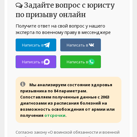
Задайте вопрос с юристу
по призыву онлайн
Получите ответ на свой вопрос у нашего
эксперта по военному праву в мессенджере
Написать в
Написать в
Написать в
Написать в
Мы анализируем состояние здоровья
призывника по 84 параметрам.
Сопоставляем полученные данные с 2063
диагнозами из расписания болезней на
возможность освобождения от армии или
получения
отсрочки
.
Согласно закону «О воинской обязанности и военной