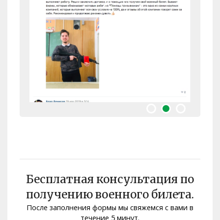
Бесплатная консультация по
получению военного билета.
После заполнения формы мы свяжемся с вами в
Помощь призывникам
течение 5 минут.