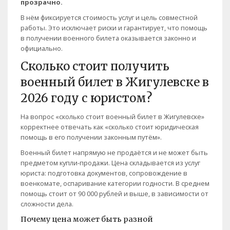
прозрачно.
В нём фиксируется стоимость услуг и цель совместной
работы. Это исключает риски и гарантирует, что помощь
в получении военного билета оказывается законно и
официально.
Сколько стоит получить
военный билет в Жигулевске в
2026 году с юристом?
На вопрос «сколько стоит военный билет в Жигулевске»
корректнее отвечать как «сколько стоит юридическая
помощь в его получении законным путём».
Военный билет напрямую не продаётся и не может быть
предметом купли-продажи. Цена складывается из услуг
юриста: подготовка документов, сопровождение в
военкомате, оспаривание категории годности. В среднем
помощь стоит от 90 000 рублей и выше, в зависимости от
сложности дела.
Почему цена может быть разной