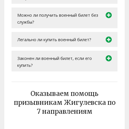
Можно ли получить военный билет без
службы?
Легально ли купить военный билет?
Законен ли военный билет, если его
купить?
Оказываем помощь
призывникам Жигулевска по
7 направлениям