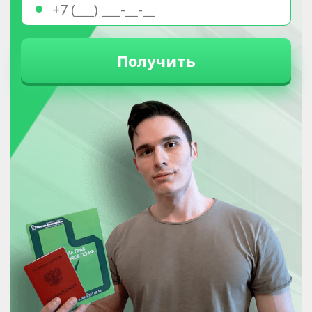
Получить