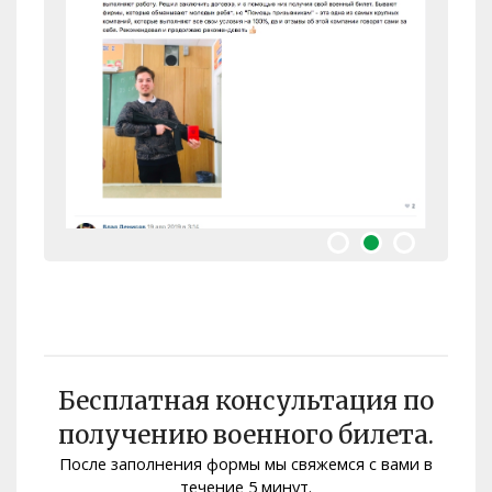
Бесплатная консультация по
получению военного билета.
После заполнения формы мы свяжемся с вами в
Помощь призывникам
течение 5 минут.