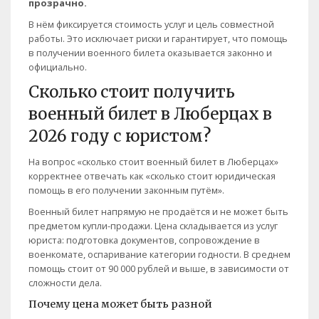
прозрачно.
В нём фиксируется стоимость услуг и цель совместной
работы. Это исключает риски и гарантирует, что помощь
в получении военного билета оказывается законно и
официально.
Сколько стоит получить
военный билет в Люберцах в
2026 году с юристом?
На вопрос «сколько стоит военный билет в Люберцах»
корректнее отвечать как «сколько стоит юридическая
помощь в его получении законным путём».
Военный билет напрямую не продаётся и не может быть
предметом купли-продажи. Цена складывается из услуг
юриста: подготовка документов, сопровождение в
военкомате, оспаривание категории годности. В среднем
помощь стоит от 90 000 рублей и выше, в зависимости от
сложности дела.
Почему цена может быть разной