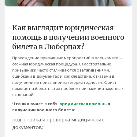
Как выглядит юридическая
помощь в получении военного
билета в Люберцах?
Прохождение призывных мероприятий в военкомате —
сложная юридическая процедура. Самостоятельно
призывники часто сталкиваются с затягиваниями,
ошибками в документах и, как следствие, отказами в
получении не призывной категории годности. Юрист
помогает избежать этих проблем при наличии законных
оснований.
Что включает в себя
юридическая помощь
в
получении военного билета:
подготовка и проверка медицинских
документов;