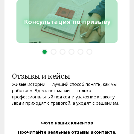
Консультация по призыву
Отзывы и кейсы
Живые истории — лучший способ понять, как мы
работаем. Здесь нет магии — только
профессиональный подход и уважение к закону.
Люди приходят с тревогой, а уходят с решением.
Фото наших клиентов
Прочитайте реальные отзывы Вконтакте,