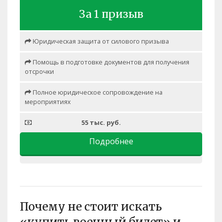
За 1 призыв
Юридическая защита от силового призыва
Помощь в подготовке документов для получения
отсрочки
Полное юридическое сопровождение на
мероприятиях
55 тыс. руб.
Подробнее
Почему не стоит искать