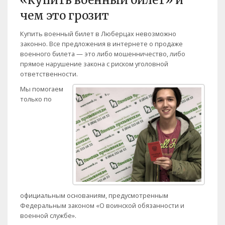
«купить военный билет» и
чем это грозит
Купить военный билет в Люберцах невозможно
законно. Все предложения в интернете о продаже
военного билета — это либо мошенничество, либо
прямое нарушение закона с риском уголовной
ответственности.
Мы помогаем
только по
официальным основаниям, предусмотренным
Федеральным законом «О воинской обязанности и
военной службе».