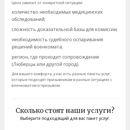
Цена зависит от конкретной ситуации:
количество необходимых медицинских
обследований;
сложность доказательной базы для комиссии;
необходимость судебного оспаривания
решений военкомата;
регион, где проходит сопровождение
(Люберцы или другой город).
Для вашего комфорта, у нас есть разные пакеты услуг,
которые подходят призывникам в разных ситуациях с
военкоматом и призывом.
Сколько стоят наши услуги?
Выберите подходящий для вас пакет услуг.