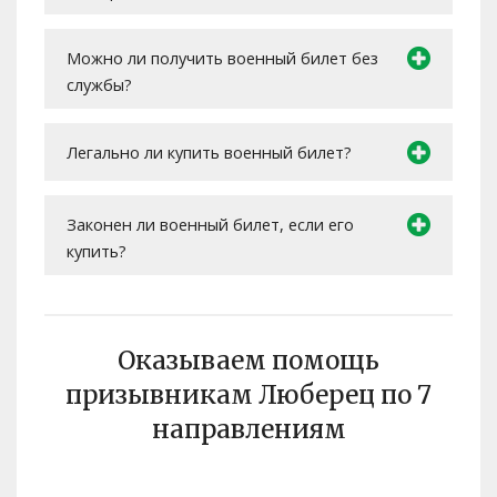
Можно ли получить военный билет без
службы?
Легально ли купить военный билет?
Законен ли военный билет, если его
купить?
Оказываем помощь
призывникам Люберец по 7
направлениям