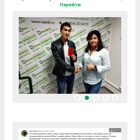
Перейти