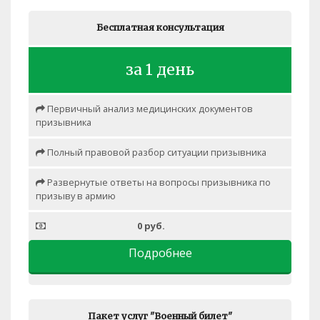
Бесплатная консультация
за 1 день
Первичный анализ медицинских документов
призывника
Полный правовой разбор ситуации призывника
Развернутые ответы на вопросы призывника по
призыву в армию
0 руб.
Подробнее
Пакет услуг "Военный билет"