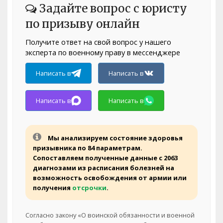
Задайте вопрос с юристу
по призыву онлайн
Получите ответ на свой вопрос у нашего
эксперта по военному праву в мессенджере
Написать в
Написать в
Написать в
Написать в
Мы анализируем состояние здоровья
призывника по 84 параметрам.
Сопоставляем полученные данные с 2063
диагнозами из расписания болезней на
возможность освобождения от армии или
получения
отсрочки
.
Согласно закону «О воинской обязанности и военной